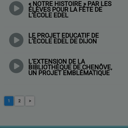
« NOTRE HISTOIRE » PAR LES
ÉLÈVES POUR LA FÊTE DE
L’ÉCOLE EDEL
LE PROJET ÉDUCATIF DE
L’ÉCOLE EDEL DE DIJON
L’EXTENSION DE LA
BIBLIOTHÈQUE DE CHENÔVE,
UN PROJET EMBLÉMATIQUE
1
2
>