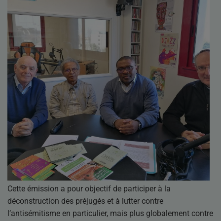
Cette émission a pour objectif de participer à la
déconstruction des préjugés et à lutter contre
l’antisémitisme en particulier, mais plus globalement contre