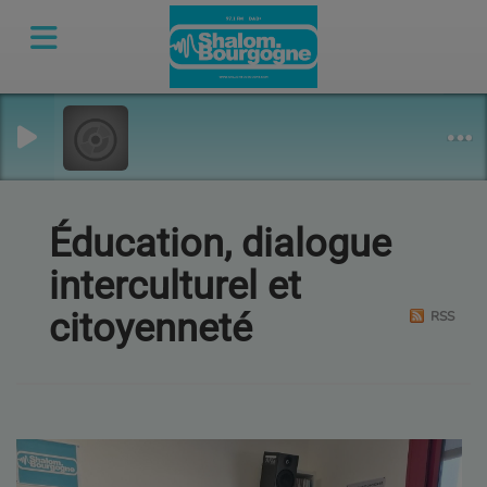
Éducation, dialogue
interculturel et
citoyenneté
RSS