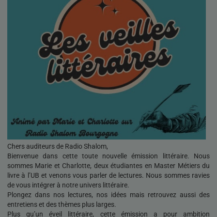
Chers auditeurs de Radio Shalom,
Bienvenue dans cette toute nouvelle émission littéraire. Nous
sommes Marie et Charlotte, deux étudiantes en Master Métiers du
livre à l’UB et venons vous parler de lectures. Nous sommes ravies
de vous intégrer à notre univers littéraire.
Plongez dans nos lectures, nos idées mais retrouvez aussi des
entretiens et des thèmes plus larges.
Plus qu’un éveil littéraire, cette émission a pour ambition