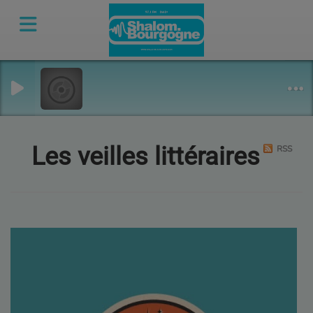
Les veilles littéraires
RSS