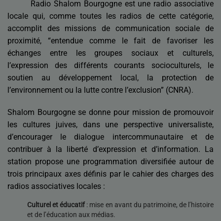
Radio Shalom Bourgogne est une radio associative
locale qui, comme toutes les radios de cette catégorie,
accomplit des missions de communication sociale de
proximité, “entendue comme le fait de favoriser les
échanges entre les groupes sociaux et culturels,
l’expression des différents courants socioculturels, le
soutien au développement local, la protection de
l’environnement ou la lutte contre l’exclusion” (CNRA).
Shalom Bourgogne se donne pour mission de promouvoir
les cultures juives, dans une perspective universaliste,
d’encourager le dialogue intercommunautaire et de
contribuer à la liberté d’expression et d’information. La
station propose une programmation diversifiée autour de
trois principaux axes définis par le cahier des charges des
radios associatives locales :
Culturel et éducatif
: mise en avant du patrimoine, de l’histoire
et de l’éducation aux médias.