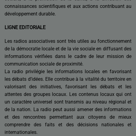
connaissances scientifiques et aux actions contribuant au
développement durable.
LIGNE EDITORIALE
Les radios associatives sont très utiles au fonctionnement
de la démocratie locale et de la vie sociale en diffusant des
informations vérifiées dans le cadre de leur mission de
communication sociale de proximité.
La radio privilégie les informations locales en favorisant
les débats d’idées. Elle contribue à la vitalité du territoire en
valorisant des initiatives, favorisant les débats et les
attentes des groupes locaux. Les contenus locaux qui ont
un caractère universel sont transmis au niveau régional et
de la nation. La radio peut aussi amener des informations
et des rencontres permettant aux citoyens de mieux
comprendre des faits et des décisions nationales et
internationales.