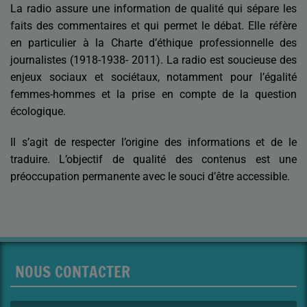
La radio assure une information de qualité qui sépare les
faits des commentaires et qui permet le débat. Elle réfère
en particulier à la Charte d’éthique professionnelle des
journalistes (1918-1938- 2011). La radio est soucieuse des
enjeux sociaux et sociétaux, notamment pour l’égalité
femmes-hommes et la prise en compte de la question
écologique.
Il s’agit de respecter l’origine des informations et de le
traduire. L’objectif de qualité des contenus est une
préoccupation permanente avec le souci d’être accessible.
NOUS CONTACTER