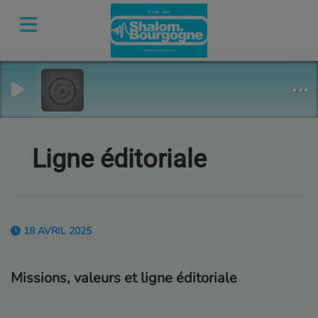
Ligne éditoriale
18 AVRIL 2025
Missions, valeurs et ligne éditoriale