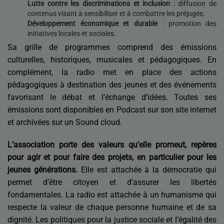
Lutte contre les discriminations et inclusion
: diffusion de
contenus visant à sensibiliser et à combattre les préjugés.
Développement économique et durable
: promotion des
initiatives locales et sociales.
Sa grille de programmes
comprend des émissions
culturelles, historiques, musicales et pédagogiques. En
complément, la radio met en place des actions
pédagogiques à destination des jeunes et des événements
favorisant le débat et l’échange d’idées. Toutes ses
émissions sont disponibles en Podcast sur son site internet
et archivées sur un Sound cloud.
L’association porte des valeurs qu’elle promeut, repères
pour agir et pour faire des projets, en particulier pour les
jeunes générations.
Elle est attachée à la démocratie qui
permet d’être citoyen et d’assurer les libertés
fondamentales. La radio est attachée à un humanisme qui
respecte la valeur de chaque personne humaine et de sa
dignité. Les politiques pour la justice sociale et l’égalité des