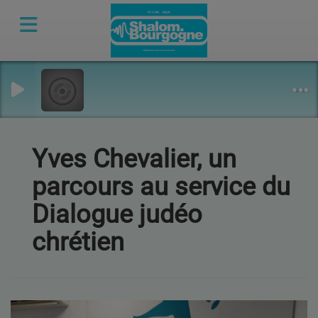
Yves Chevalier, un
parcours au service du
Dialogue judéo
chrétien