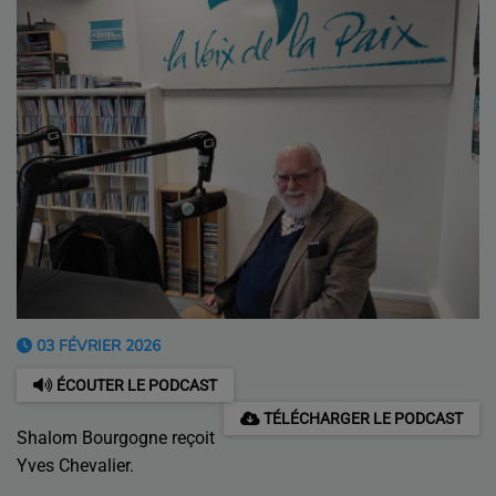
03 FÉVRIER 2026
ÉCOUTER LE PODCAST
TÉLÉCHARGER LE PODCAST
Shalom Bourgogne reçoit
Yves Chevalier.