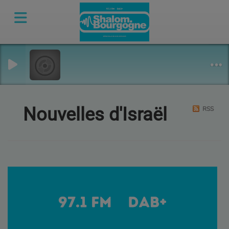
Nouvelles d'Israël
RSS