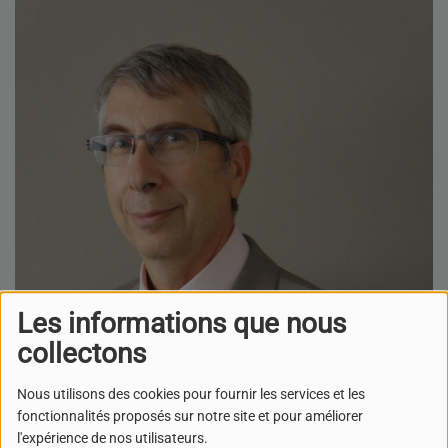
Les informations que nous
collectons
Nous utilisons des cookies pour fournir les services et les
fonctionnalités proposés sur notre site et pour améliorer
l'expérience de nos utilisateurs.