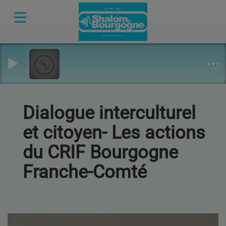
Dialogue interculturel
et citoyen- Les actions
du CRIF Bourgogne
Franche-Comté