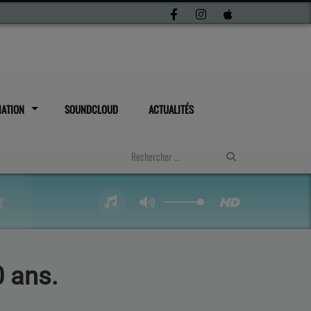
IATION
SOUNDCLOUD
ACTUALITÉS
0 ans.