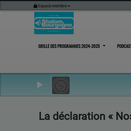
Espace membre
GRILLE DES PROGRAMMES 2024-2025
PODCAS
La déclaration « No