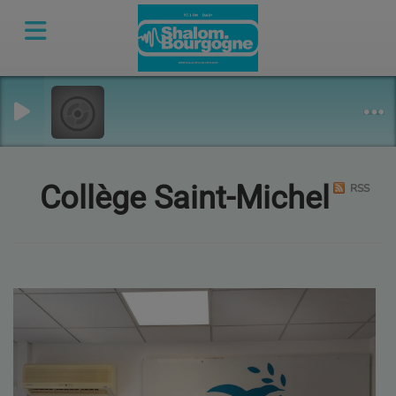
Collège Saint-Michel
RSS