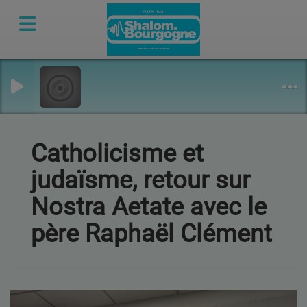
Catholicisme et
judaïsme, retour sur
Nostra Aetate avec le
père Raphaël Clément