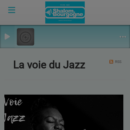
La voie du Jazz
RSS