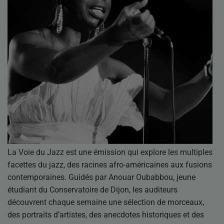
La Voie du Jazz est une émission qui explore les multiples
facettes du jazz, des racines afro-américaines aux fusions
contemporaines. Guidés par Anouar Oubabbou, jeune
étudiant du Conservatoire de Dijon, les auditeurs
découvrent chaque semaine une sélection de morceaux,
des portraits d’artistes, des anecdotes historiques et des