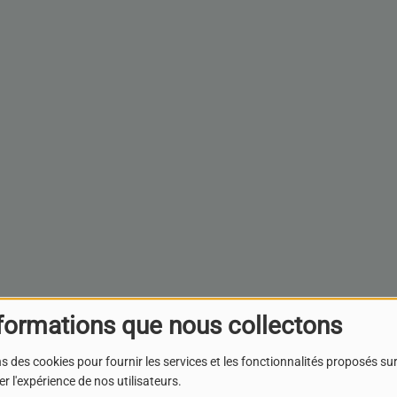
formations que nous collectons
s des cookies pour fournir les services et les fonctionnalités proposés sur 
r l'expérience de nos utilisateurs.