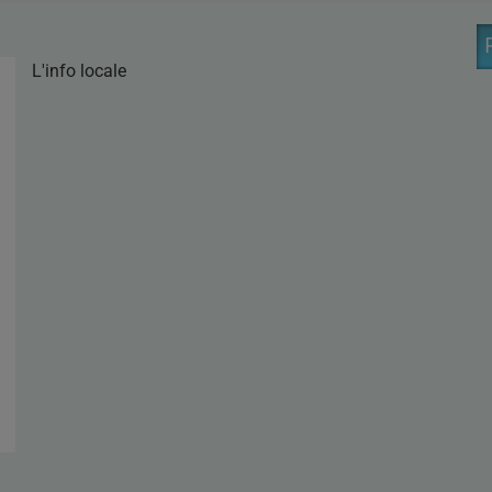
L'info locale