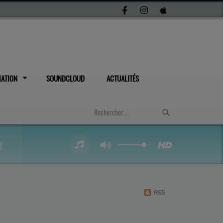
IATION
SOUNDCLOUD
ACTUALITÉS
RSS