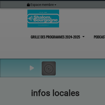
Espace membre
GRILLE DES PROGRAMMES 2024-2025
PODCAS
infos locales