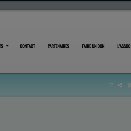
TS
CONTACT
PARTENAIRES
FAIRE UN DON
L'ASSOC