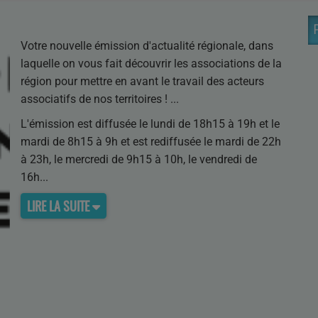
Votre nouvelle émission d'actualité régionale, dans
laquelle on vous fait découvrir les associations de la
région pour mettre en avant le travail des acteurs
associatifs de nos territoires !
L'émission est diffusée le lundi de 18h15 à 19h et le
mardi de 8h15 à 9h et est rediffusée le mardi de 22h
à 23h, le mercredi de 9h15 à 10h, le vendredi de
16h
LIRE LA SUITE