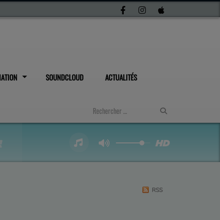
IATION
SOUNDCLOUD
ACTUALITÉS
RSS