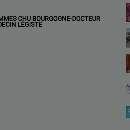
EMMES CHU BOURGOGNE-DOCTEUR
ECIN LÉGISTE