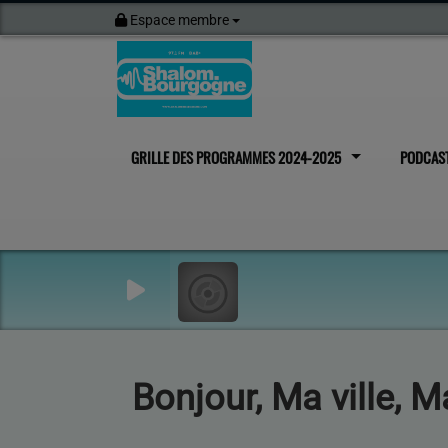
Espace membre
GRILLE DES PROGRAMMES 2024-2025
PODCAS
Bonjour, Ma ville, M