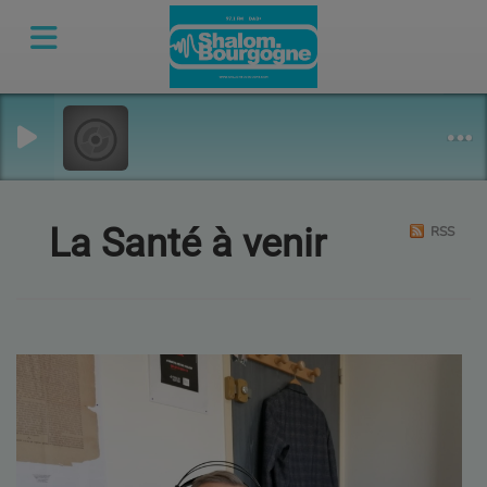
La Santé à venir
RSS