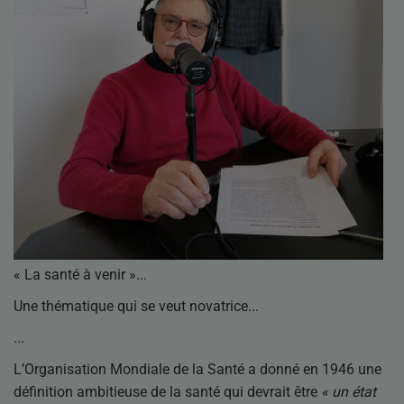
« La santé à venir »
Une thématique qui se veut novatrice
L’Organisation Mondiale de la Santé a donné en 1946 une
définition ambitieuse de la santé qui devrait être
« un état