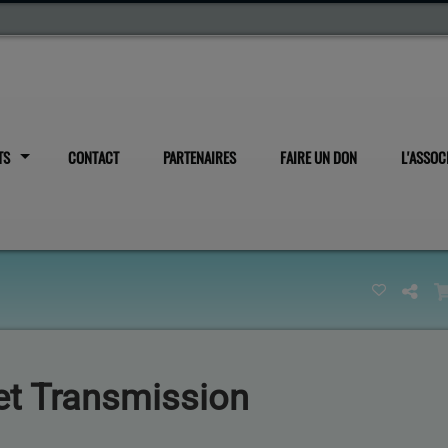
TS
CONTACT
PARTENAIRES
FAIRE UN DON
L'ASSOC
et Transmission