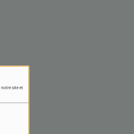
notre site et