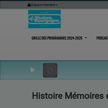
Espace membre
GRILLE DES PROGRAMMES 2024-2025
PODCAS
Histoire Mémoires 