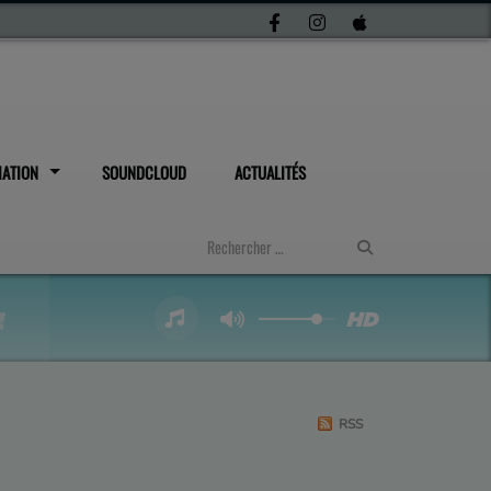
IATION
SOUNDCLOUD
ACTUALITÉS
RSS