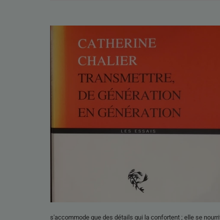
s'accommode que des détails qui la confortent ; elle se nourrit