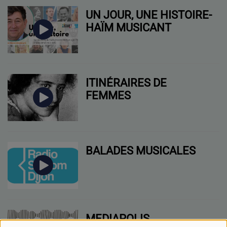
UN JOUR, UNE HISTOIRE-
HAÏM MUSICANT
ITINÉRAIRES DE
FEMMES
BALADES MUSICALES
MEDIAPOLIS