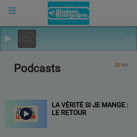
Podcasts
RSS
LA VÉRITÉ SI JE MANGE :
LE RETOUR