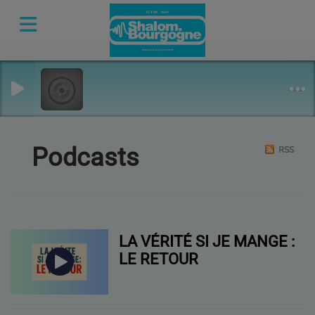
Podcasts
RSS
LA VÉRITÉ SI JE MANGE :
LE RETOUR