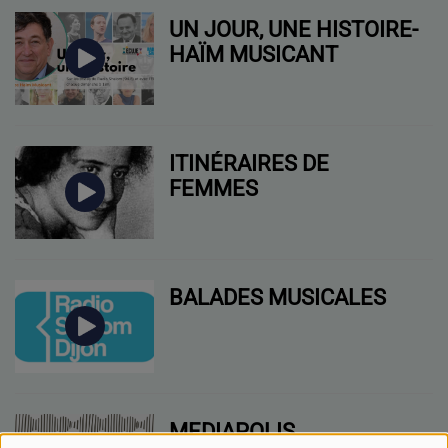
UN JOUR, UNE HISTOIRE-
HAÏM MUSICANT
ITINÉRAIRES DE
FEMMES
BALADES MUSICALES
MEDIAPOLIS