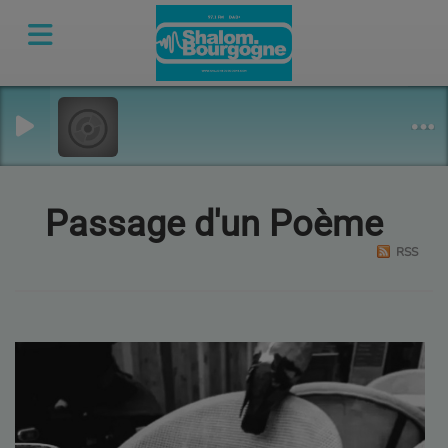
Passage d'un Poème
RSS