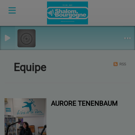
Equipe
RSS
AURORE TENENBAUM