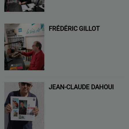
FRÉDÉRIC GILLOT
JEAN-CLAUDE DAHOUI