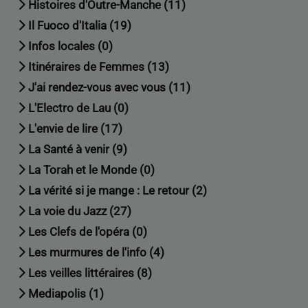
Histoires d'Outre-Manche (11)
Il Fuoco d'Italia (19)
Infos locales (0)
Itinéraires de Femmes (13)
J'ai rendez-vous avec vous (11)
L'Electro de Lau (0)
L'envie de lire (17)
La Santé à venir (9)
La Torah et le Monde (0)
La vérité si je mange : Le retour (2)
La voie du Jazz (27)
Les Clefs de l'opéra (0)
Les murmures de l'info (4)
Les veilles littéraires (8)
Mediapolis (1)