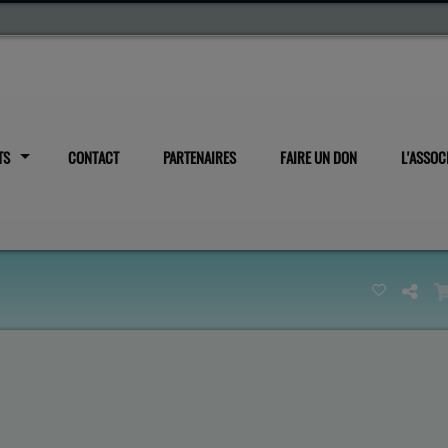
TS
CONTACT
PARTENAIRES
FAIRE UN DON
L'ASSOC