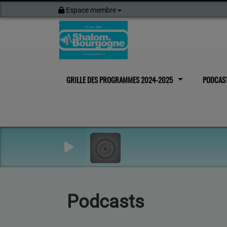
Espace membre
GRILLE DES PROGRAMMES 2024-2025
PODCAS
Podcasts