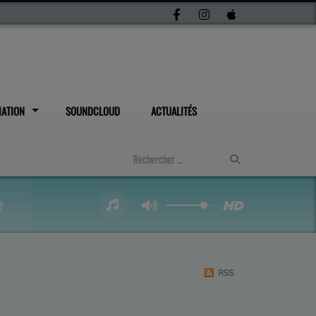
IATION
SOUNDCLOUD
ACTUALITÉS
RSS