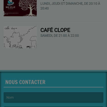
LUNDI, JEUDI ET DIMANCHE, DE 20:10 À
20:40
CAFÉ CLOPE
SAMEDI, DE 21:00 À 22:00
NOUS CONTACTER
(Le nom est obligatoire. )