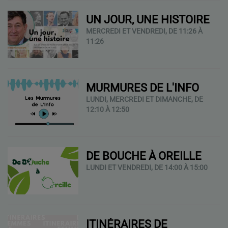
UN JOUR, UNE HISTOIRE
MERCREDI ET VENDREDI, DE 11:26 À
11:26
MURMURES DE L'INFO
LUNDI, MERCREDI ET DIMANCHE, DE
12:10 À 12:50
DE BOUCHE À OREILLE
LUNDI ET VENDREDI, DE 14:00 À 15:00
ITINÉRAIRES DE