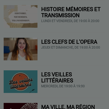
HISTOIRE MÉMOIRES ET
TRANSMISSION
LUNDI ET VENDREDI, DE 19:00 À 20:00
LES CLEFS DE L'OPERA
JEUDI ET DIMANCHE, DE 19:00 À 20:00
LES VEILLES
LITTÉRAIRES
MERCREDI, DE 19:00 À 19:30
MA VILLE, MA RÉGION