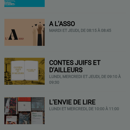
A L'ASSO
MARDI ET JEUDI, DE 08:15 À 08:45
CONTES JUIFS ET
D'AILLEURS
LUNDI, MERCREDI ET JEUDI, DE 09:10 À
09:30
L'ENVIE DE LIRE
LUNDI ET MERCREDI, DE 10:00 À 11:00