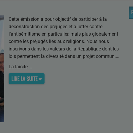
Cette émission a pour objectif de participer à la
déconstruction des préjugés et à lutter contre
l’antisémitisme en particulier, mais plus globalement
contre les préjugés liés aux religions. Nous nous
inscrivons dans les valeurs de la République dont les
lois permettent la diversité dans un projet commun.
La laïcité,
LIRE LA SUITE