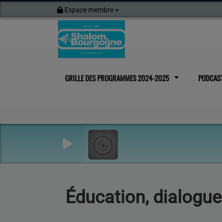
Espace membre
GRILLE DES PROGRAMMES 2024-2025
PODCAS
Éducation, dialogue 