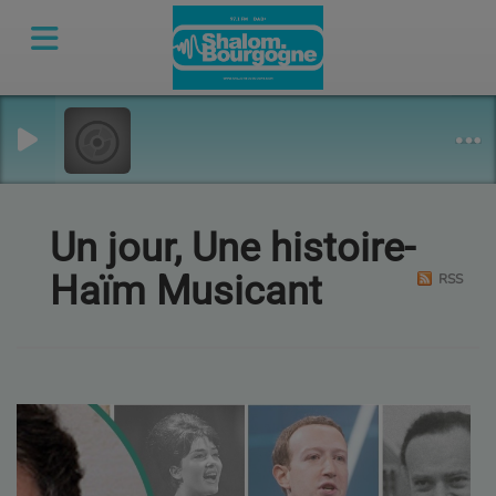
Un jour, Une histoire-
Haïm Musicant
RSS