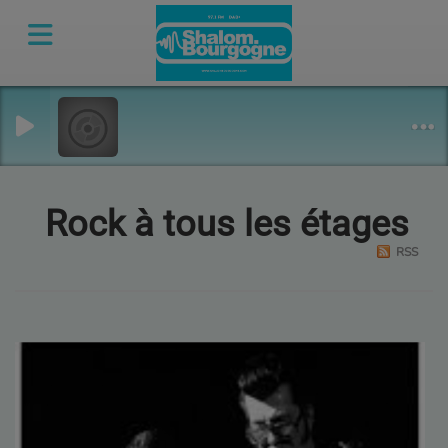
Rock à tous les étages
RSS