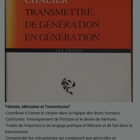
"Histoire, Mémoires et Transmission"
-Contribuer à former le citoyen dans la logique des droits humains,
-Confronter l'enseignement de l'histoire et le devoir de mémoire,
-Traiter de l'importance du langage poétique et littéraire et de l'art dans la
transmission.
-Comprendre les mécanismes qui conduisent aux génocides et