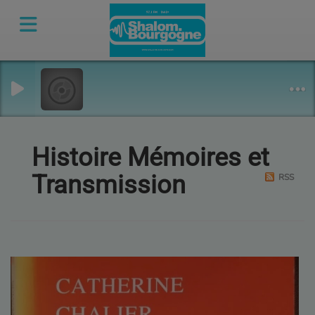
Histoire Mémoires et
Transmission
RSS