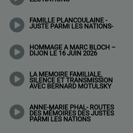
FAMILLE PLANCOULAINE -
JUSTE PARMI LES NATIONS-
HOMMAGE À MARC BLOCH –
DIJON LE 16 JUIN 2026
LA MÉMOIRE FAMILIALE,
SILENCE ET TRANSMISSION
AVEC BERNARD MOTULSKY
ANNE-MARIE PHAL- ROUTES
DES MÉMOIRES DES JUSTES
PARMI LES NATIONS