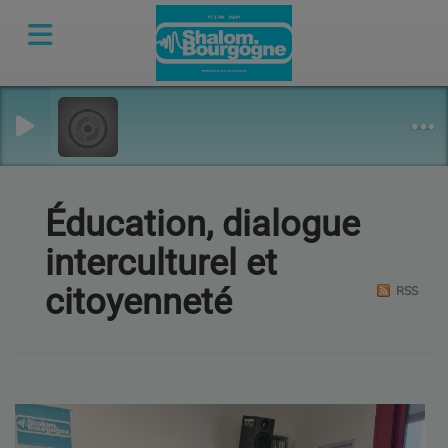
Éducation, dialogue
interculturel et
citoyenneté
RSS