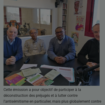
Cette émission a pour objectif de participer à la
déconstruction des préjugés et à lutter contre
l’antisémitisme en particulier, mais plus globalement contre