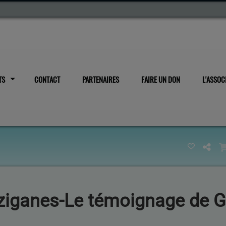
TS
CONTACT
PARTENAIRES
FAIRE UN DON
L'ASSOC
tziganes-Le témoignage de 