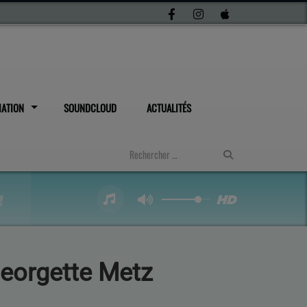
IATION
SOUNDCLOUD
ACTUALITÉS
Georgette Metz