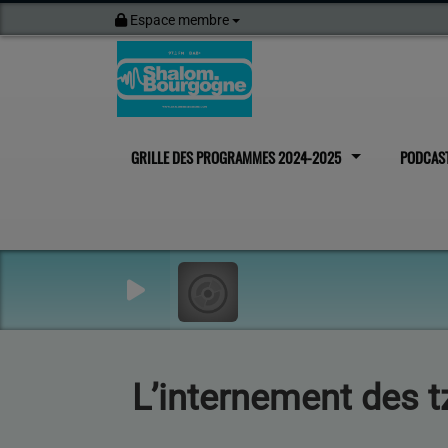
Espace membre
GRILLE DES PROGRAMMES 2024-2025
PODCAS
L’internement des 