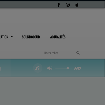
IATION
SOUNDCLOUD
ACTUALITÉS