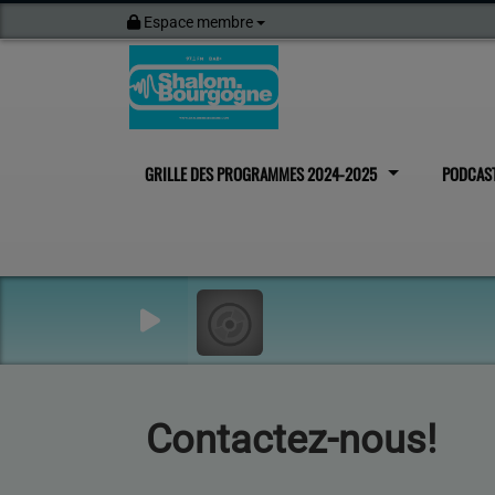
Espace membre
GRILLE DES PROGRAMMES 2024-2025
PODCAS
Contactez-nous!