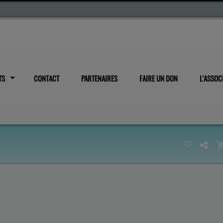
TS
CONTACT
PARTENAIRES
FAIRE UN DON
L'ASSOC