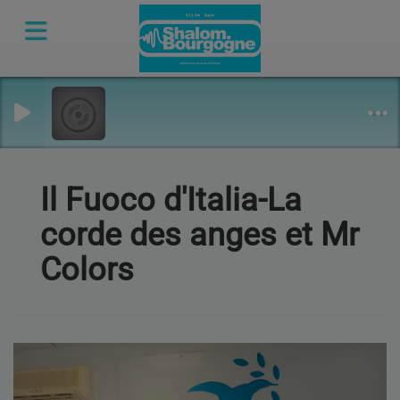
Il Fuoco d'Italia-La
corde des anges et Mr
Colors