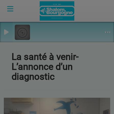
La santé à venir-
L’annonce d’un
diagnostic