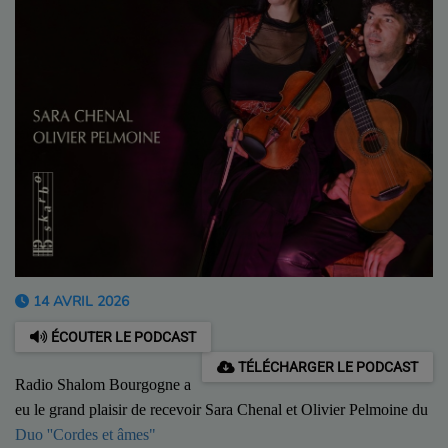
14 AVRIL 2026
ÉCOUTER LE PODCAST
TÉLÉCHARGER LE PODCAST
Radio Shalom Bourgogne a
eu le grand plaisir de recevoir Sara Chenal et Olivier Pelmoine du
Duo ''Cordes et âmes"