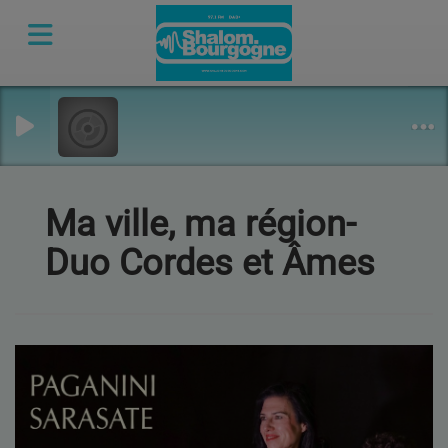
Ma ville, ma région-
Duo Cordes et Âmes