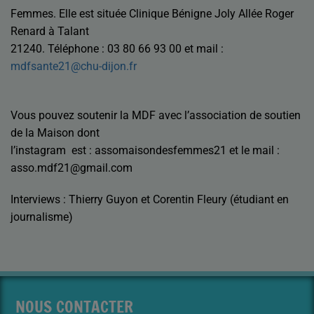
Femmes. Elle est située Clinique Bénigne Joly Allée Roger
Renard à Talant
21240. Téléphone : 03 80 66 93 00 et mail :
mdfsante21@chu-dijon.fr
Vous pouvez soutenir la MDF avec l’association de soutien
de la Maison dont
l’instagram est : assomaisondesfemmes21 et le mail :
asso.mdf21@gmail.com
Interviews : Thierry Guyon et Corentin Fleury (étudiant en
journalisme)
NOUS CONTACTER