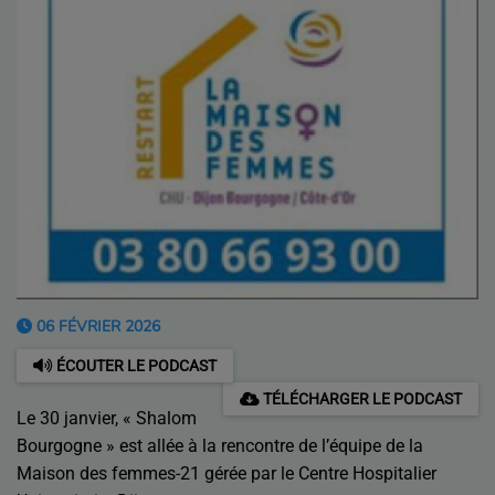
06 FÉVRIER 2026
ÉCOUTER LE PODCAST
TÉLÉCHARGER LE PODCAST
Le 30 janvier, « Shalom
Bourgogne » est allée à la rencontre de l’équipe de la
Maison des femmes-21 gérée par le Centre Hospitalier