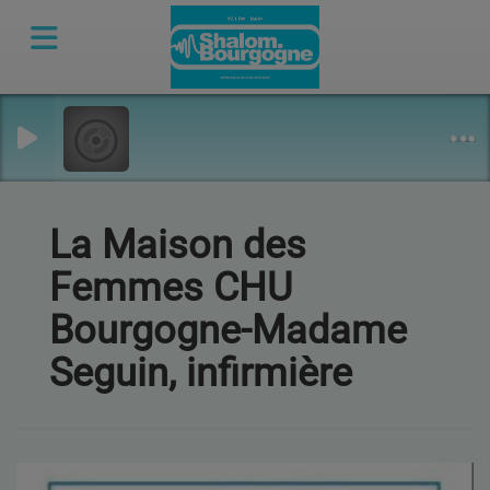
La Maison des
Femmes CHU
Bourgogne-Madame
Seguin, infirmière