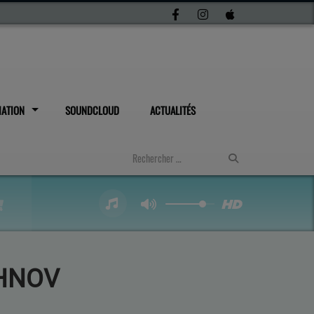
IATION
SOUNDCLOUD
ACTUALITÉS
ECHNOV