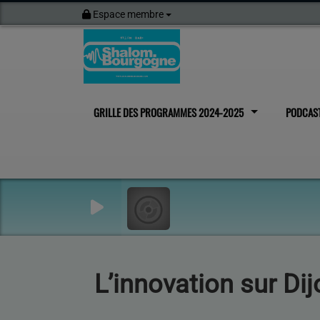
Espace membre
GRILLE DES PROGRAMMES 2024-2025
PODCAS
L’innovation sur Di