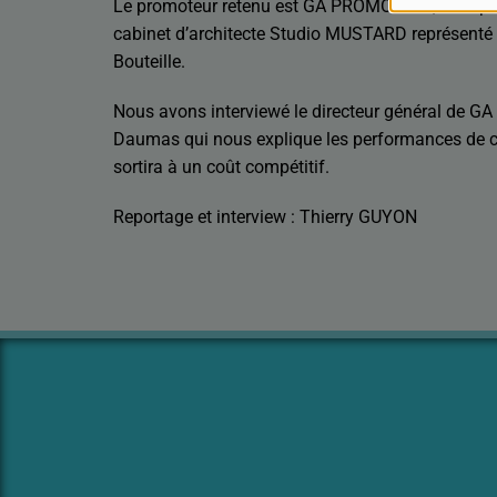
Le promoteur retenu est GA PROMOTION, entrep
cabinet d’architecte Studio MUSTARD représenté
Bouteille.
Nous avons interviewé le directeur général de G
Daumas qui nous explique les performances de c
sortira à un coût compétitif.
Reportage et interview : Thierry GUYON