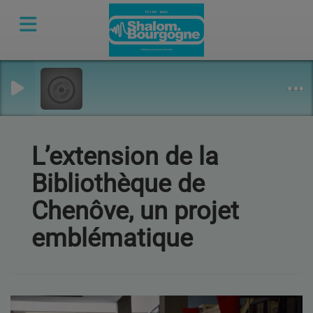
L’extension de la
Bibliothèque de
Chenôve, un projet
emblématique