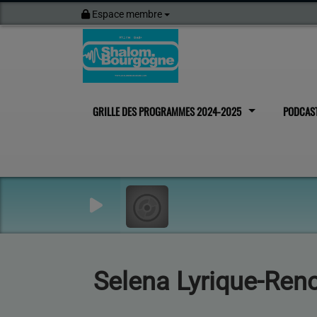
Espace membre
GRILLE DES PROGRAMMES 2024-2025
PODCAS
Selena Lyrique-Ren