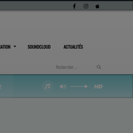
IATION
SOUNDCLOUD
ACTUALITÉS