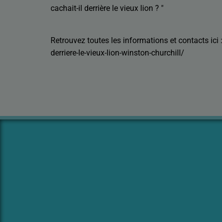
cachait-il derrière le vieux lion ? "
Retrouvez toutes les informations et contacts ici
derriere-le-vieux-lion-winston-churchill/