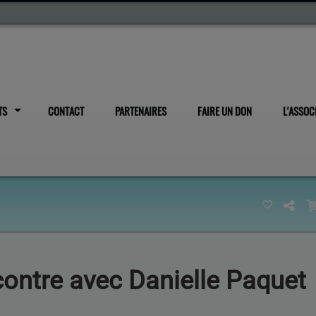
TS
CONTACT
PARTENAIRES
FAIRE UN DON
L'ASSOC
contre avec Danielle Paquet