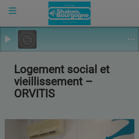
Logement social et
vieillissement –
ORVITIS