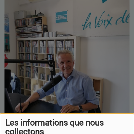
Les informations que nous
collectons