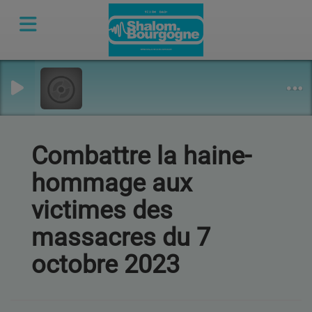
Combattre la haine-
hommage aux
victimes des
massacres du 7
octobre 2023