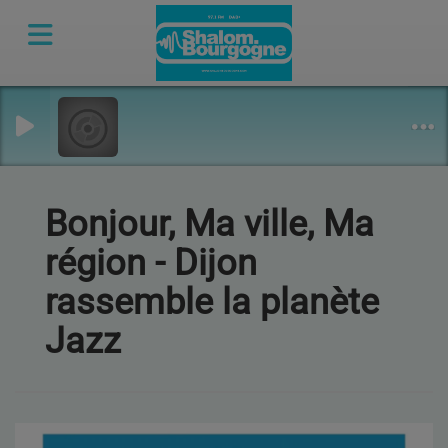
Bonjour, Ma ville, Ma
région - Dijon
rassemble la planète
Jazz