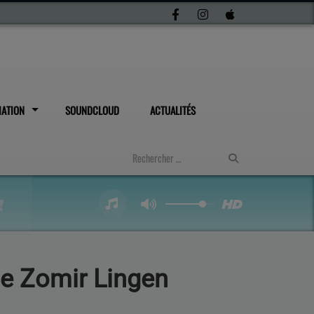
IATION
SOUNDCLOUD
ACTUALITÉS
ale Zomir Lingen