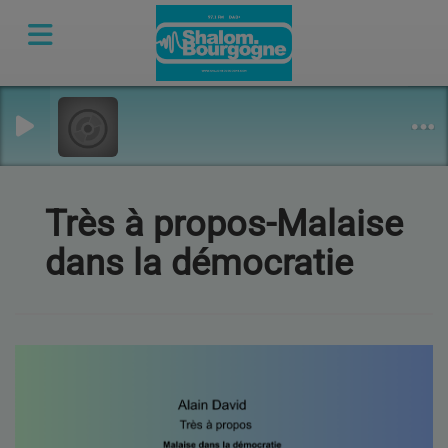
Très à propos-Malaise
dans la démocratie