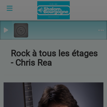
Rock à tous les étages
- Chris Rea