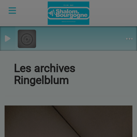
Les archives
Ringelblum