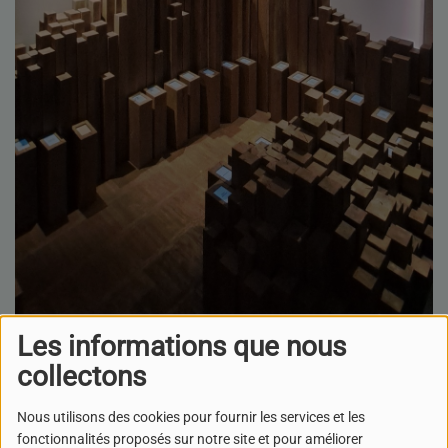
Les informations que nous
collectons
07 AVRIL 2025
Nous utilisons des cookies pour fournir les services et les
ÉCOUTER LE PODCAST
fonctionnalités proposés sur notre site et pour améliorer