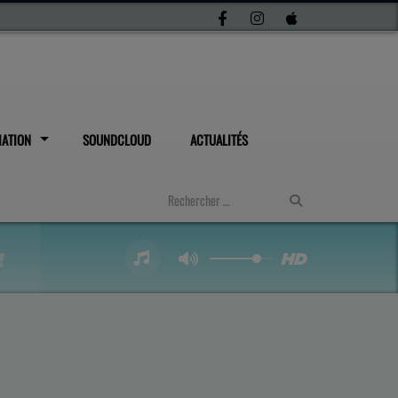
IATION
SOUNDCLOUD
ACTUALITÉS