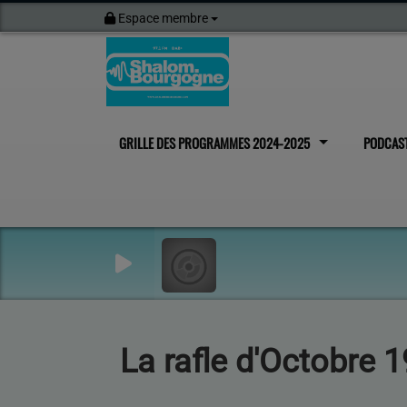
Espace membre
GRILLE DES PROGRAMMES 2024-2025
PODCAS
La rafle d'Octobre 