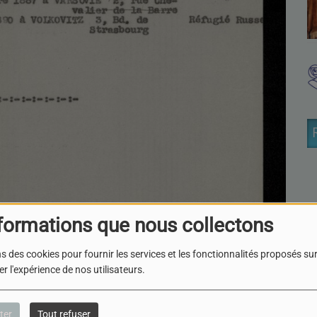
formations que nous collectons
s des cookies pour fournir les services et les fonctionnalités proposés sur 
r l'expérience de nos utilisateurs.
ter
Tout refuser