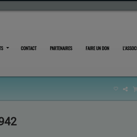
TS
CONTACT
PARTENAIRES
FAIRE UN DON
L'ASSOC
1942