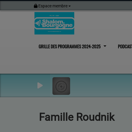
Espace membre
GRILLE DES PROGRAMMES 2024-2025
PODCAS
Famille Roudnik