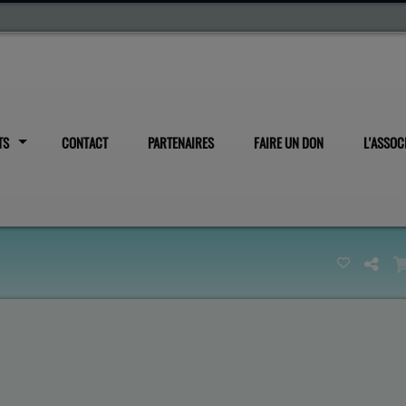
TS
CONTACT
PARTENAIRES
FAIRE UN DON
L'ASSOC