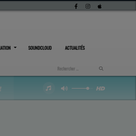
IATION
SOUNDCLOUD
ACTUALITÉS