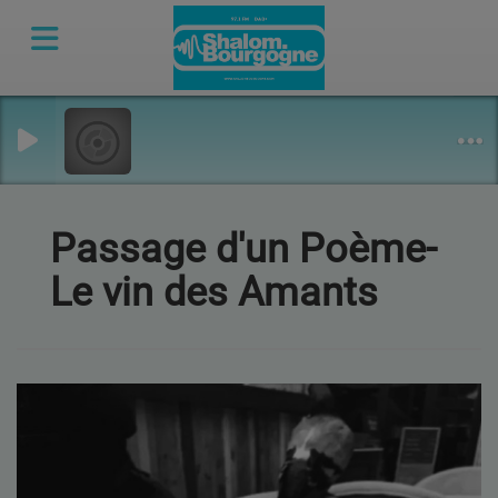
Passage d'un Poème-
Le vin des Amants