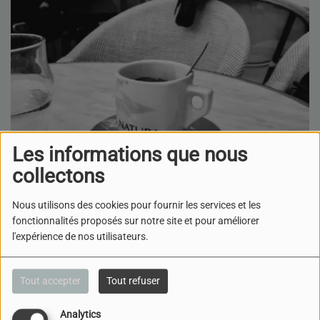
Les informations que nous
collectons
Nous utilisons des cookies pour fournir les services et les
fonctionnalités proposés sur notre site et pour améliorer
l'expérience de nos utilisateurs.
Tout accepter
Tout refuser
Analytics