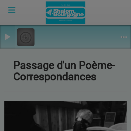
Passage d'un Poème-
Correspondances