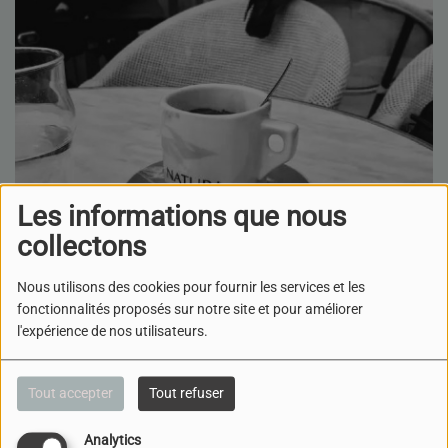
Les informations que nous
collectons
Nous utilisons des cookies pour fournir les services et les
fonctionnalités proposés sur notre site et pour améliorer
l'expérience de nos utilisateurs.
Tout accepter
Tout refuser
Analytics