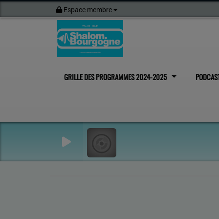
Espace membre
GRILLE DES PROGRAMMES 2024-2025
PODCAS