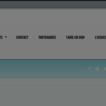
TS
CONTACT
PARTENAIRES
FAIRE UN DON
L'ASSOC