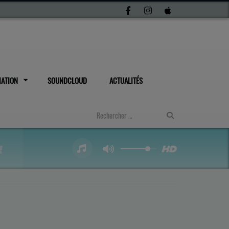
IATION
SOUNDCLOUD
ACTUALITÉS