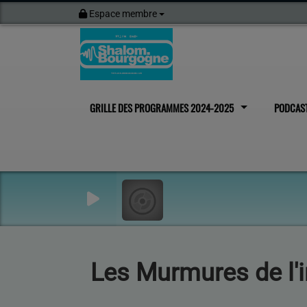
Espace membre
GRILLE DES PROGRAMMES 2024-2025
PODCAS
Les Murmures de l'i