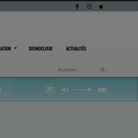
IATION
SOUNDCLOUD
ACTUALITÉS