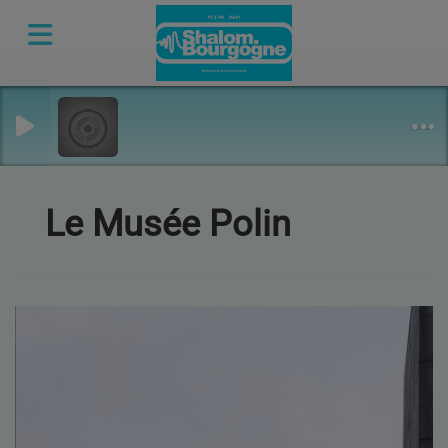
Le Musée Polin