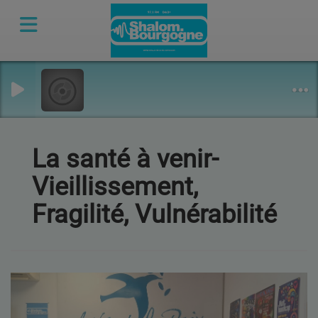
La santé à venir-
Vieillissement,
Fragilité, Vulnérabilité