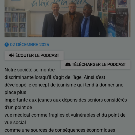
02 DÉCEMBRE 2025
ÉCOUTER LE PODCAST
TÉLÉCHARGER LE PODCAST
Notre société se montre
discriminante lorsqu’il s’agit de l’âge. Ainsi s’est
développé le concept de jeunisme qui tend à donner une
place plus
importante aux jeunes aux dépens des seniors considérés
d’un point de
vue médical comme fragiles et vulnérables et du point de
vue social
comme une sources de conséquences économiques