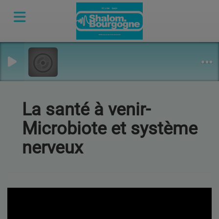
La santé à venir-
Microbiote et système
nerveux